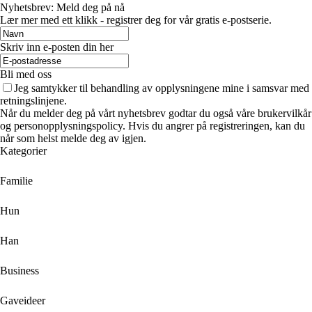
Nyhetsbrev: Meld deg på nå
Lær mer med ett klikk - registrer deg for vår gratis e-postserie.
Skriv inn e-posten din her
Bli med oss
Jeg samtykker til behandling av opplysningene mine i samsvar med
retningslinjene.
Når du melder deg på vårt nyhetsbrev godtar du også våre brukervilkår
og personopplysningspolicy. Hvis du angrer på registreringen, kan du
når som helst melde deg av igjen.
Kategorier
Familie
Hun
Han
Business
Gaveideer