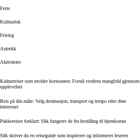
Ferie
Kulinarisk
Feiring
Antrekk
Aktiviteter
Kulturreiser som utvider horisonten: Forstå verdens mangfold gjennom
opplevelser
Reis på din måte: Velg destinasjon, transport og tempo etter dine
interesser
Pakkereiser forklart: Slik fungerer de fra bestilling til hjemkomst
Slik skriver du en reiseguide som inspirerer og informerer leseren