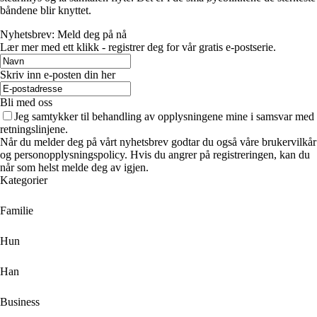
båndene blir knyttet.
Nyhetsbrev: Meld deg på nå
Lær mer med ett klikk - registrer deg for vår gratis e-postserie.
Skriv inn e-posten din her
Bli med oss
Jeg samtykker til behandling av opplysningene mine i samsvar med
retningslinjene.
Når du melder deg på vårt nyhetsbrev godtar du også våre brukervilkår
og personopplysningspolicy. Hvis du angrer på registreringen, kan du
når som helst melde deg av igjen.
Kategorier
Familie
Hun
Han
Business