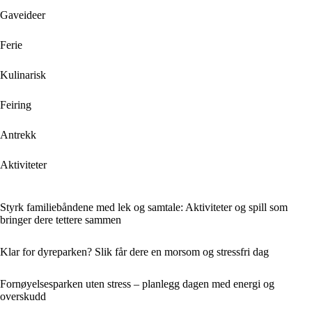
Gaveideer
Ferie
Kulinarisk
Feiring
Antrekk
Aktiviteter
Styrk familiebåndene med lek og samtale: Aktiviteter og spill som
bringer dere tettere sammen
Klar for dyreparken? Slik får dere en morsom og stressfri dag
Fornøyelsesparken uten stress – planlegg dagen med energi og
overskudd