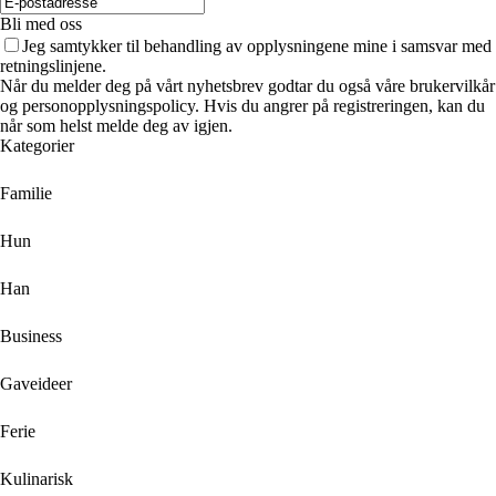
Bli med oss
Jeg samtykker til behandling av opplysningene mine i samsvar med
retningslinjene.
Når du melder deg på vårt nyhetsbrev godtar du også våre brukervilkår
og personopplysningspolicy. Hvis du angrer på registreringen, kan du
når som helst melde deg av igjen.
Kategorier
Familie
Hun
Han
Business
Gaveideer
Ferie
Kulinarisk