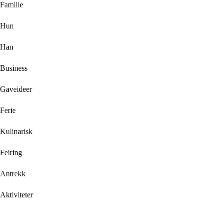
Familie
Hun
Han
Business
Gaveideer
Ferie
Kulinarisk
Feiring
Antrekk
Aktiviteter